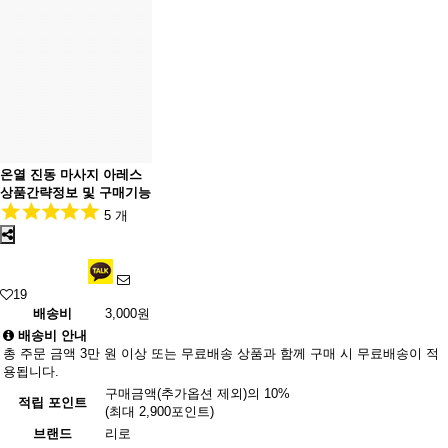
온열 진동 마사지 아레스
상품간략정보 및 구매기능
5 개
19
배송비
3,000원
배송비 안내
총 주문 금액 3만 원 이상 또는 무료배송 상품과 함께 구매 시 무료배송이 적
용됩니다.
구매금액(추가옵션 제외)의 10%
적립 포인트
(최대 2,900포인트)
브랜드
리로