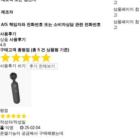
고
상품페이지 참
제조자
고
상품페이지 참
A/S 책임자와 전화번호 또는 소비자상담 관련 전화번호
고
사용후기
상품
사용후기
4.8
구매고객 총평점
(총
5
건 상품평 기준)
사용후기 쓰기
후기 전체보기
평점
작성자/작성일
익명
25-02-04
온열기능이 궁금해서 구매해봤는데