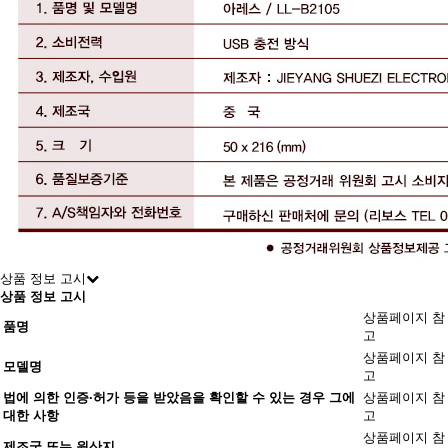
상품 정보 고시
상품 정보 고시
상품페이지 참
품명
고
상품페이지 참
모델명
고
법에 의한 인증·허가 등을 받았음을 확인할 수 있는 경우 그에
상품페이지 참
대한 사항
고
상품페이지 참
제조국 또는 원산지