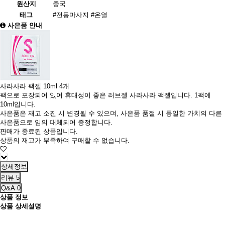
원산지
중국
태그
#전동마사지
#온열
사은품 안내
사라사라 팩젤 10ml 4개
팩으로 포장되어 있어 휴대성이 좋은 러브젤 사라사라 팩젤입니다. 1팩에
10ml입니다.
사은품은 재고 소진 시 변경될 수 있으며, 사은품 품절 시 동일한 가치의 다른
사은품으로 임의 대체되어 증정합니다.
판매가 종료된 상품입니다.
상품의 재고가 부족하여 구매할 수 없습니다.
상세정보
리뷰
5
Q&A
0
상품 정보
상품 상세설명