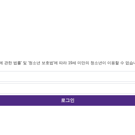
관한 법률' 및 '청소년 보호법'에 따라 19세 미만의 청소년이 이용할 수 없습