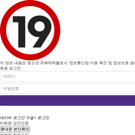
이 정보 내용은 청소년 유해매체물로서 '정보통신망 이용 촉진 및 정보보호 등에 
회원 로그인
네이버
로그인
구글+
로그인
비회원 성인인증
휴대폰 본인확인