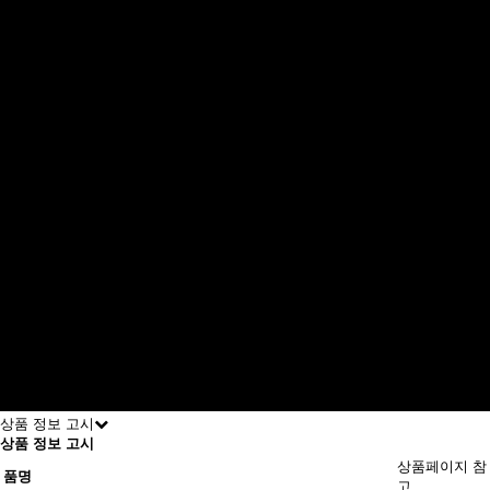
상품 정보 고시
상품 정보 고시
상품페이지 참
품명
고