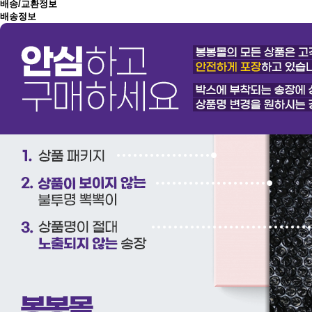
배송/교환정보
배송정보