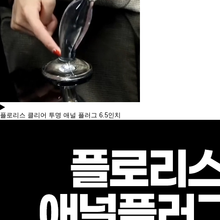
플로리스 클리어 투명 애널 플러그 6.5인치