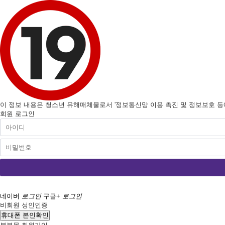
이 정보 내용은 청소년 유해매체물로서 '정보통신망 이용 촉진 및 정보보호 등에 
회원 로그인
네이버
로그인
구글+
로그인
비회원 성인인증
휴대폰 본인확인