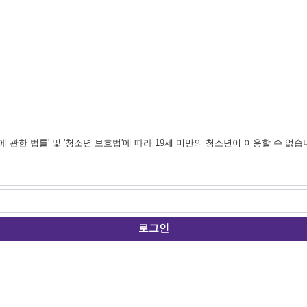
관한 법률' 및 '청소년 보호법'에 따라 19세 미만의 청소년이 이용할 수 없습