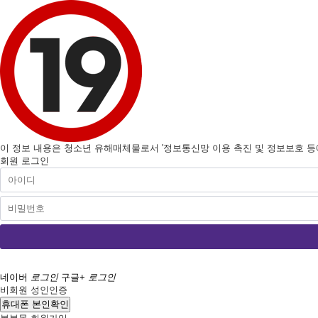
이 정보 내용은 청소년 유해매체물로서 '정보통신망 이용 촉진 및 정보보호 등에 
회원 로그인
네이버
로그인
구글+
로그인
비회원 성인인증
휴대폰 본인확인