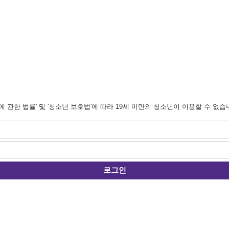
관한 법률' 및 '청소년 보호법'에 따라 19세 미만의 청소년이 이용할 수 없습