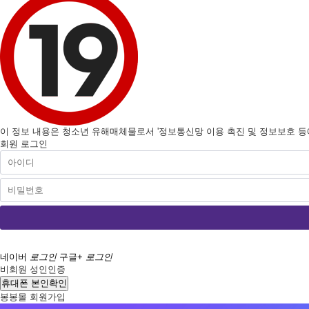
이 정보 내용은 청소년 유해매체물로서 '정보통신망 이용 촉진 및 정보보호 등에 
회원 로그인
네이버
로그인
구글+
로그인
비회원 성인인증
휴대폰 본인확인
봉봉몰 회원가입