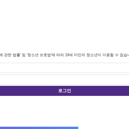
관한 법률' 및 '청소년 보호법'에 따라 19세 미만의 청소년이 이용할 수 없습