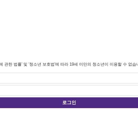
관한 법률' 및 '청소년 보호법'에 따라 19세 미만의 청소년이 이용할 수 없습