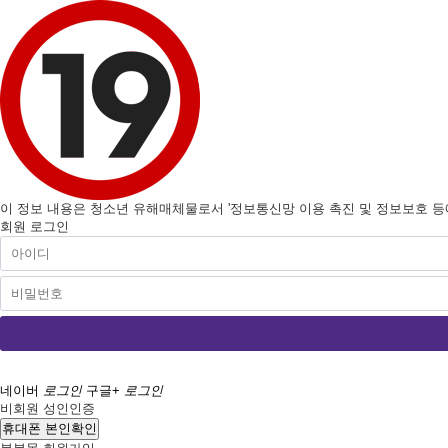
이 정보 내용은 청소년 유해매체물로서 '정보통신망 이용 촉진 및 정보보호 등에 
회원 로그인
네이버
로그인
구글+
로그인
비회원 성인인증
휴대폰 본인확인