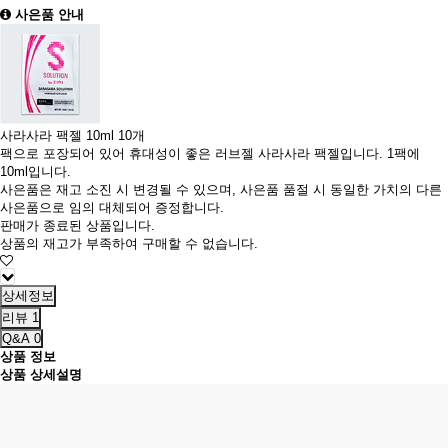
사은품 안내
사라사라 팩젤 10ml 10개
팩으로 포장되어 있어 휴대성이 좋은 러브젤 사라사라 팩젤입니다. 1팩에
10ml입니다.
사은품은 재고 소진 시 변경될 수 있으며, 사은품 품절 시 동일한 가치의 다른
사은품으로 임의 대체되어 증정합니다.
판매가 종료된 상품입니다.
상품의 재고가 부족하여 구매할 수 없습니다.
상세정보
리뷰
1
Q&A
0
상품 정보
상품 상세설명