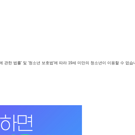
관한 법률' 및 '청소년 보호법'에 따라 19세 미만의 청소년이 이용할 수 없습