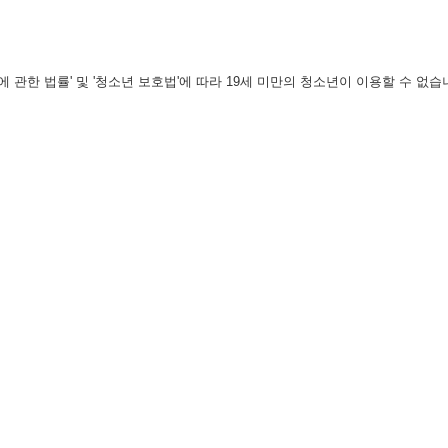
관한 법률' 및 '청소년 보호법'에 따라 19세 미만의 청소년이 이용할 수 없습