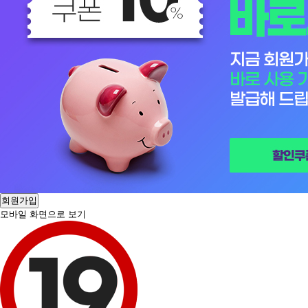
회원가입
모바일 화면으로 보기