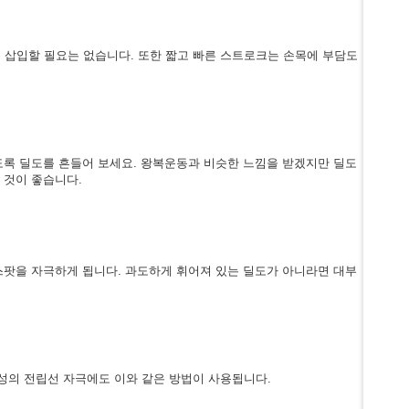
이 삽입할 필요는 없습니다. 또한 짧고 빠른 스트로크는 손목에 부담도
도록 딜도를 흔들어 보세요. 왕복운동과 비슷한 느낌을 받겠지만 딜도
 것이 좋습니다.
스팟을 자극하게 됩니다. 과도하게 휘어져 있는 딜도가 아니라면 대부
성의 전립선 자극에도 이와 같은 방법이 사용됩니다.