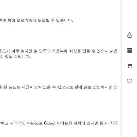
분과 함께 오르가즘에 도달할 수 있습니다.
온도가 너무 높다면 질 안쪽과 외음부에 화상을 입을 수 있으니 사용
수 있을 것입니다.
를 한 딜도는 세균이 남아있을 수 있으므로 절대 질로 삽입하시면 안
감하고 자극적인 부분으로 G스팟과 비슷한 위치에 있지만 돔 더 자궁