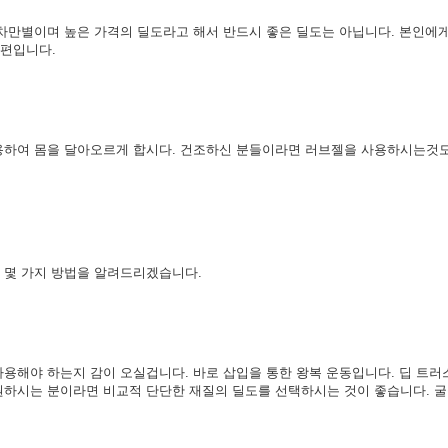
차만별이며 높은 가격의 딜도라고 해서 반드시 좋은 딜도는 아닙니다. 본인에게
은편입니다.
용하여 몸을 달아오르게 합시다. 건조하신 분들이라면 러브젤을 사용하시는것도
 몇 가지 방법을 알려드리겠습니다.
사용해야 하는지 감이 오실겁니다. 바로 삽입을 통한 왕복 운동입니다. 딥 트
원하시는 분이라면 비교적 단단한 재질의 딜도를 선택하시는 것이 좋습니다. 