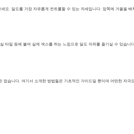
보세요. 딜도를 가장 자유롭게 컨트롤할 수 있는 자세입니다. 앞쪽에 거울을 
 타일 등에 붙여 실제 섹스를 하는 느낌으로 딜도 자위를 즐기실 수 있습니다
은 없습니다. 여기서 소개한 방법들은 기초적인 가이드일 뿐이며 어떤한 자극도