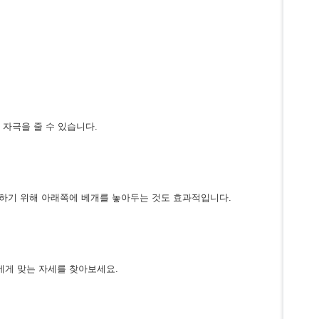
자극을 줄 수 있습니다.
지하기 위해 아래쪽에 베개를 놓아두는 것도 효과적입니다.
에게 맞는 자세를 찾아보세요.