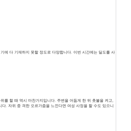
여기에 다 기재하지 못할 정도로 다양합니다. 이번 시간에는 딜도를 사
위를 할 때 역시 마찬가지입니다. 주변을 어둡게 한 뒤 촛불을 켜고,
다. 자위 중 격한 오르가즘을 느낀다면 여성 사정을 할 수도 있으니