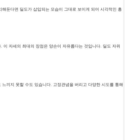
배치해둔다면 딜도가 삽입되는 모습이 그대로 보이게 되어 시각적인 흥
. 이 자세의 최대의 장점은 양손이 자유롭다는 것입니다. 딜도 자위
 느끼지 못할 수도 있습니다. 고정관념을 버리고 다양한 시도를 통해