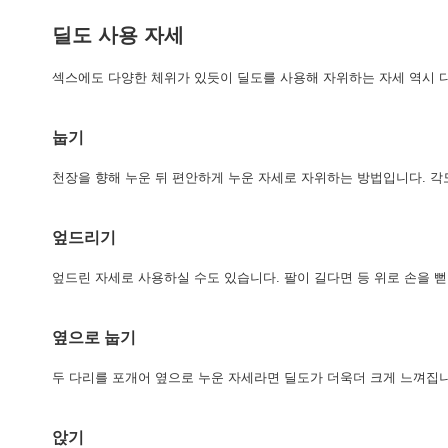
딜도 사용 자세
섹스에도 다양한 체위가 있듯이 딜도를 사용해 자위하는 자세 역시 
눕기
천장을 향해 누운 뒤 편안하게 누운 자세로 자위하는 방법입니다. 각
엎드리기
엎드린 자세로 사용하실 수도 있습니다. 팔이 길다면 등 위로 손을 
옆으로 눕기
두 다리를 포개어 옆으로 누운 자세라면 딜도가 더욱더 크게 느껴집니
앉기