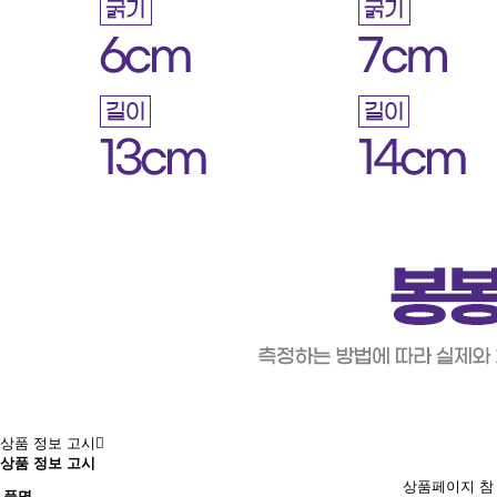
상품 정보 고시
상품 정보 고시
상품페이지 참
품명