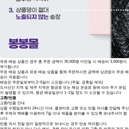
유료 배송 상품인 경우 총 주문 금액이 30,000원 미만일 시 배송비 3,000원이
부가됩니다.
무료 배송 상품과 유료 배송 상품을 함께 주문하시면 금액에 상관없이 무료 배
송이 적용됩니다.
배송은 주문일로부터 2~5일이 소요됩니다.(주말, 공휴일 제외)
도서산간 지역 및 제주 지역은 항공료 또는 해상 운송료 등에 따라 추가 운임
이 발생할 수 있으며, 평균 배송일보다 1~2일 정도 더 소요될 수 있습니다.
교환/반품
교환/반품 안내
상품 수령일로부터 24시간 이내, 콜센터로 교환 또는 반품 의사를 전달해 주신
후 우체국 택배를 이용하여 7일 이내 제품을 받아볼 수 있도록 보내주셔야 합
니다.
반품 의사 전달 없이 일방적으로 보내시는 경우 반송 처리됩니다.
제품의 하자가 아닌 단순 변심, 견해 차이 등으로 인한 교환 및 반품의 경우 왕