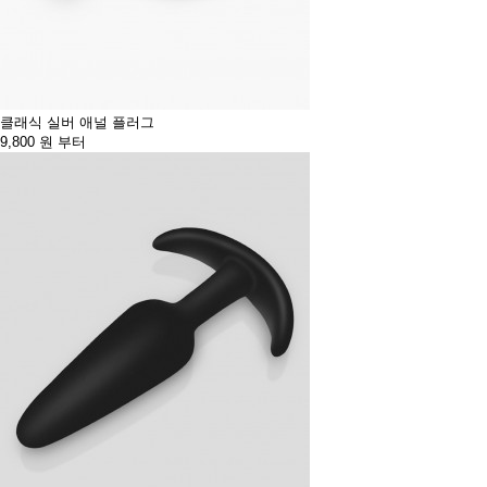
클래식 실버 애널 플러그
9,800
원 부터