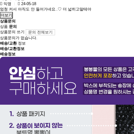
익명
24-05-18
엄청 커서 아직도 안 들어가네요..♡ 더 넓히고말테야
더보기
상품문의
상품
문의
상품문의 쓰기
문의 전체보기
상품문의가 없습니다.
배송/교환
정보
배송/교환정보
배송정보