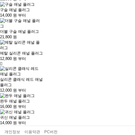
구슬 애널 플러그
14,000
원 부터
더블 구슬 애널 플러그
21,800
원
메탈 실리콘 애널 플러그
12,800
원 부터
실리콘 클래식 레드 애널
플러그
12,000
원 부터
완두 애널 플러그
16,000
원 부터
귀신 애널 플러그
14,000
원 부터
개인정보
이용약관
PC버전