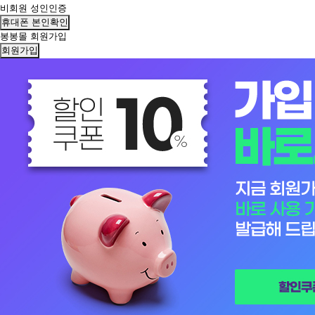
비회원 성인인증
휴대폰 본인확인
봉봉몰 회원가입
회원가입