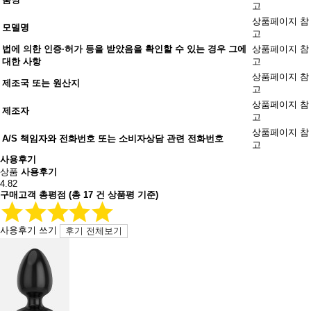
고
상품페이지 참
모델명
고
법에 의한 인증·허가 등을 받았음을 확인할 수 있는 경우 그에
상품페이지 참
대한 사항
고
상품페이지 참
제조국 또는 원산지
고
상품페이지 참
제조자
고
상품페이지 참
A/S 책임자와 전화번호 또는 소비자상담 관련 전화번호
고
사용후기
상품
사용후기
4.82
구매고객 총평점
(총
17
건 상품평 기준)
사용후기 쓰기
후기 전체보기