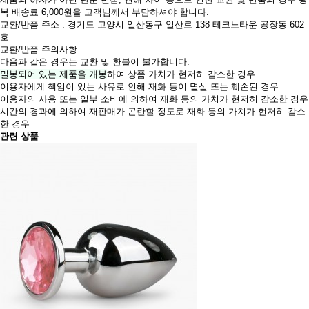
복 배송료 6,000원을 고객님께서 부담하셔야 합니다.
교환/반품 주소 : 경기도 고양시 일산동구 일산로 138 테크노타운 공장동 602
호
교환/반품 주의사항
다음과 같은 경우는 교환 및 환불이 불가합니다.
밀봉되어 있는 제품을 개봉
하여 상품 가치가 현저히 감소한 경우
이용자에게 책임이 있는 사유로 인해 재화 등이 멸실 또는 훼손된 경우
이용자의 사용 또는 일부 소비에 의하여 재화 등의 가치가 현저히 감소한 경우
시간의 경과에 의하여 재판매가 곤란할 정도로 재화 등의 가치가 현저히 감소
한 경우
관련 상품