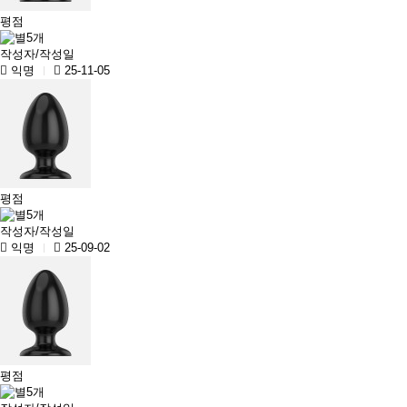
평점
작성자/작성일
익명
25-11-05
평점
작성자/작성일
익명
25-09-02
평점