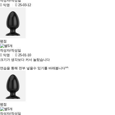
작성자/작성일
익명
25-03-12
평점
작성자/작성일
익명
25-01-10
크기가 생각보다 커서 놀랐습니다
연습을 통해 전부 넣을수 있기를 바래봅니다^^
평점
작성자/작성일