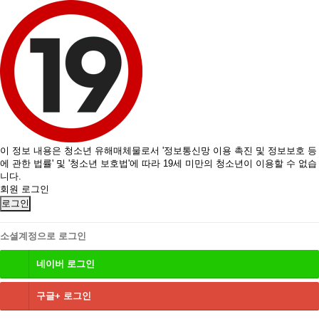
이 정보 내용은 청소년 유해매체물로서 '정보통신망 이용 촉진 및 정보보호 등
에 관한 법률' 및 '청소년 보호법'에 따라 19세 미만의 청소년이 이용할 수 없습
니다.
회원 로그인
로그인
소셜계정으로 로그인
네이버
로그인
구글+
로그인