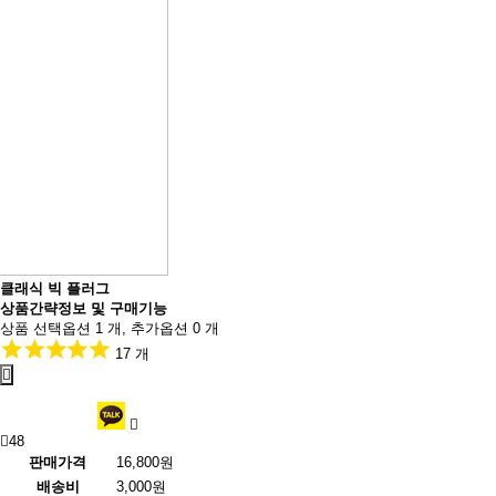
클래식 빅 플러그
상품간략정보 및 구매기능
상품 선택옵션 1 개, 추가옵션 0 개
17 개
48
판매가격
16,800원
배송비
3,000원