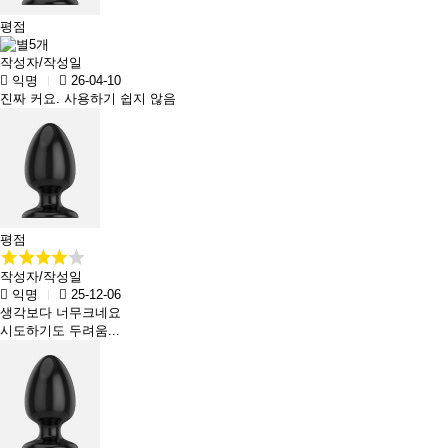
평점
작성자/작성일
익명
26-04-10
진짜 커요. 사용하기 쉽지 않음
평점
작성자/작성일
익명
25-12-06
생각보다 너무크네요
시도하기도 두려움...