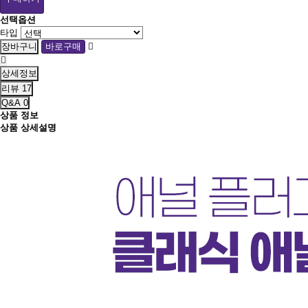
선택옵션
타입
상세정보
리뷰
17
Q&A
0
상품 정보
상품 상세설명