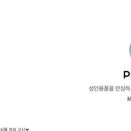
상품 정보 고시