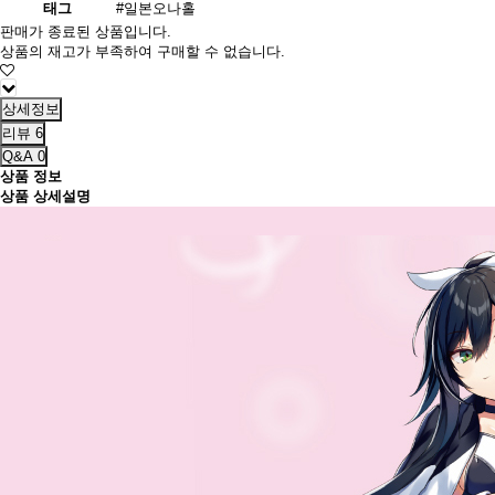
태그
#일본오나홀
판매가 종료된 상품입니다.
상품의 재고가 부족하여 구매할 수 없습니다.
상세정보
리뷰
6
Q&A
0
상품 정보
상품 상세설명