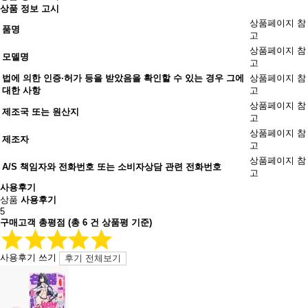
상품 정보 고시
상품페이지 참
품명
고
상품페이지 참
모델명
고
법에 의한 인증·허가 등을 받았음을 확인할 수 있는 경우 그에
상품페이지 참
대한 사항
고
상품페이지 참
제조국 또는 원산지
고
상품페이지 참
제조자
고
상품페이지 참
A/S 책임자와 전화번호 또는 소비자상담 관련 전화번호
고
사용후기
상품
사용후기
5
구매고객 총평점
(총
6
건 상품평 기준)
사용후기 쓰기
후기 전체보기