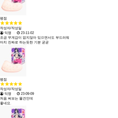
평점
작성자/작성일
익명
23-11-02
조금 무게감이 없지않아 있으면서도 부드러워
마치 진짜로 하는듯한 기분 굳굳
평점
작성자/작성일
익명
23-09-09
처음 써보는 물건인데
좋네요.