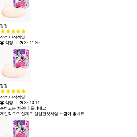
평점
작성자/작성일
익명
22-11-20
평점
작성자/작성일
익명
22-10-14
손하고는 차원이 틀리네요
개인적으로 실제로 삽입한것처럼 느낌이 좋네요