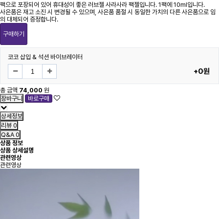
팩으로 포장되어 있어 휴대성이 좋은 러브젤 사라사라 팩젤입니다. 1팩에 10ml입니다.
사은품은 재고 소진 시 변경될 수 있으며, 사은품 품절 시 동일한 가치의 다른 사은품으로 임
의 대체되어 증정합니다.
구매하기
코코 삽입 & 석션 바이브레이터
+0원
총 금액
74,000
원
상세정보
리뷰
0
Q&A
0
상품 정보
상품 상세설명
관련영상
관련영상