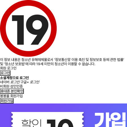
이 정보 내용은 청소년 유해매체물로서 '정보통신망 이용 촉진 및 정보보호 등에 관한 법률'
및 '청소년 보호법'에 따라 19세 미만의 청소년이 이용할 수 없습니다.
회원 로그인
로그인
소셜계정으로 로그인
네이버
로그인
구글+
로그인
비회원 성인인증
휴대폰 본인확인
봉봉몰 회원가입
회원가입