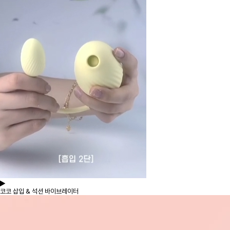
코코 삽입 & 석션 바이브레이터