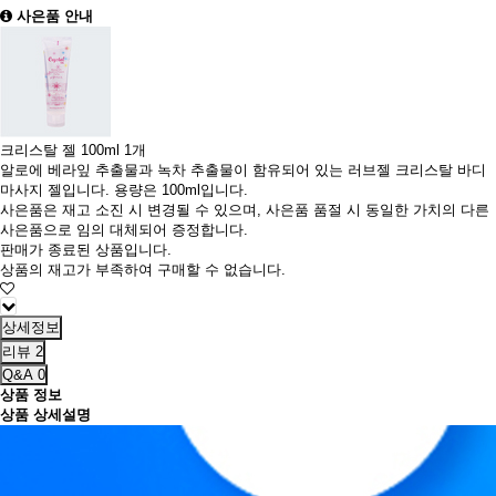
사은품 안내
크리스탈 젤 100ml 1개
알로에 베라잎 추출물과 녹차 추출물이 함유되어 있는 러브젤 크리스탈 바디
마사지 젤입니다. 용량은 100ml입니다.
사은품은 재고 소진 시 변경될 수 있으며, 사은품 품절 시 동일한 가치의 다른
사은품으로 임의 대체되어 증정합니다.
판매가 종료된 상품입니다.
상품의 재고가 부족하여 구매할 수 없습니다.
상세정보
리뷰
2
Q&A
0
상품 정보
상품 상세설명