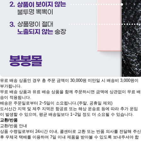
유료 배송 상품인 경우 총 주문 금액이 30,000원 미만일 시 배송비 3,000원이
부가됩니다.
무료 배송 상품과 유료 배송 상품을 함께 주문하시면 금액에 상관없이 무료 배
송이 적용됩니다.
배송은 주문일로부터 2~5일이 소요됩니다.(주말, 공휴일 제외)
도서산간 지역 및 제주 지역은 항공료 또는 해상 운송료 등에 따라 추가 운임
이 발생할 수 있으며, 평균 배송일보다 1~2일 정도 더 소요될 수 있습니다.
교환/반품
교환/반품 안내
상품 수령일로부터 24시간 이내, 콜센터로 교환 또는 반품 의사를 전달해 주신
후 우체국 택배를 이용하여 7일 이내 제품을 받아볼 수 있도록 보내주셔야 합