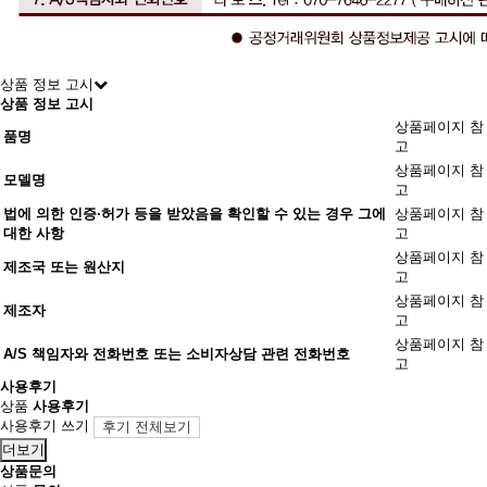
상품 정보 고시
상품 정보 고시
상품페이지 참
품명
고
상품페이지 참
모델명
고
법에 의한 인증·허가 등을 받았음을 확인할 수 있는 경우 그에
상품페이지 참
대한 사항
고
상품페이지 참
제조국 또는 원산지
고
상품페이지 참
제조자
고
상품페이지 참
A/S 책임자와 전화번호 또는 소비자상담 관련 전화번호
고
사용후기
상품
사용후기
사용후기 쓰기
후기 전체보기
더보기
상품문의