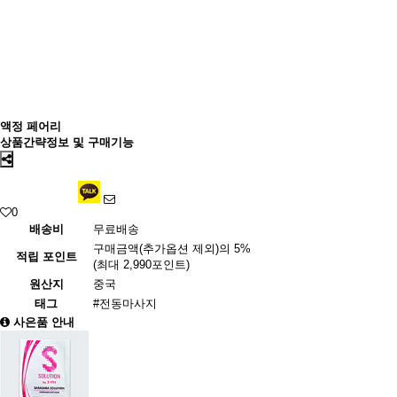
액정 페어리
상품간략정보 및 구매기능
0
배송비
무료배송
구매금액(추가옵션 제외)의 5%
적립 포인트
(최대 2,990포인트)
원산지
중국
태그
#전동마사지
사은품 안내