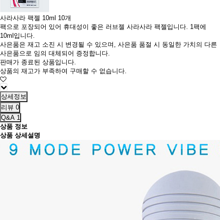
사라사라 팩젤 10ml 10개
팩으로 포장되어 있어 휴대성이 좋은 러브젤 사라사라 팩젤입니다. 1팩에
10ml입니다.
사은품은 재고 소진 시 변경될 수 있으며, 사은품 품절 시 동일한 가치의 다른
사은품으로 임의 대체되어 증정합니다.
판매가 종료된 상품입니다.
상품의 재고가 부족하여 구매할 수 없습니다.
상세정보
리뷰
0
Q&A
1
상품 정보
상품 상세설명