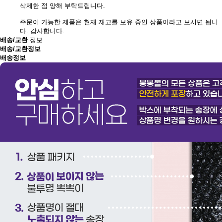
삭제한 점 양해 부탁드립니다.
주문이 가능한 제품은 현재 재고를 보유 중인 상품이라고 보시면 됩니
다. 감사합니다.
배송/교환
정보
배송/교환정보
배송정보