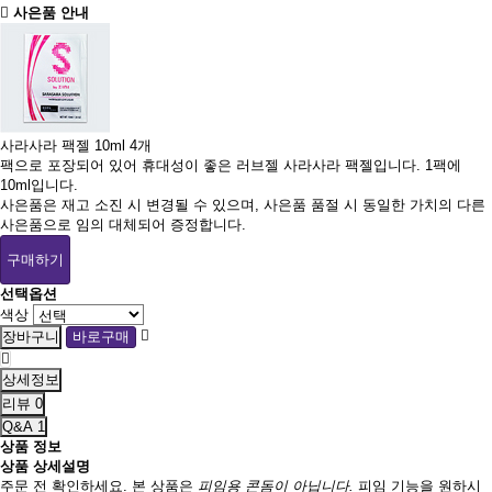
사은품 안내
사라사라 팩젤 10ml 4개
팩으로 포장되어 있어 휴대성이 좋은 러브젤 사라사라 팩젤입니다. 1팩에
10ml입니다.
사은품은 재고 소진 시 변경될 수 있으며, 사은품 품절 시 동일한 가치의 다른
사은품으로 임의 대체되어 증정합니다.
구매하기
선택옵션
색상
상세정보
리뷰
0
Q&A
1
상품 정보
상품 상세설명
주문 전 확인하세요.
본 상품은
피임용 콘돔이 아닙니다.
피임 기능을 원하시