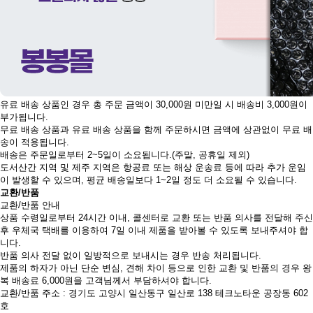
유료 배송 상품인 경우 총 주문 금액이 30,000원 미만일 시 배송비 3,000원이
부가됩니다.
무료 배송 상품과 유료 배송 상품을 함께 주문하시면 금액에 상관없이 무료 배
송이 적용됩니다.
배송은 주문일로부터 2~5일이 소요됩니다.(주말, 공휴일 제외)
도서산간 지역 및 제주 지역은 항공료 또는 해상 운송료 등에 따라 추가 운임
이 발생할 수 있으며, 평균 배송일보다 1~2일 정도 더 소요될 수 있습니다.
교환/반품
교환/반품 안내
상품 수령일로부터 24시간 이내, 콜센터로 교환 또는 반품 의사를 전달해 주신
후 우체국 택배를 이용하여 7일 이내 제품을 받아볼 수 있도록 보내주셔야 합
니다.
반품 의사 전달 없이 일방적으로 보내시는 경우 반송 처리됩니다.
제품의 하자가 아닌 단순 변심, 견해 차이 등으로 인한 교환 및 반품의 경우 왕
복 배송료 6,000원을 고객님께서 부담하셔야 합니다.
교환/반품 주소 : 경기도 고양시 일산동구 일산로 138 테크노타운 공장동 602
호