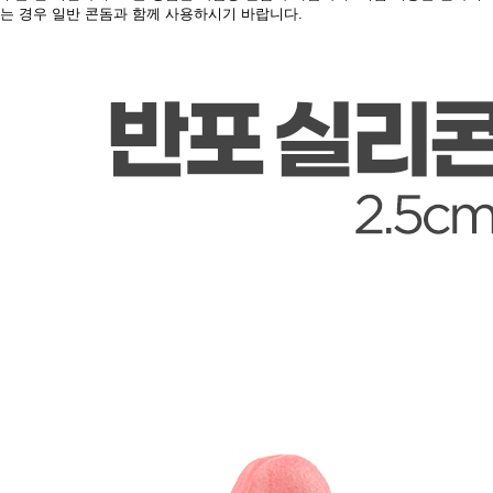
는 경우 일반 콘돔과 함께 사용하시기 바랍니다.