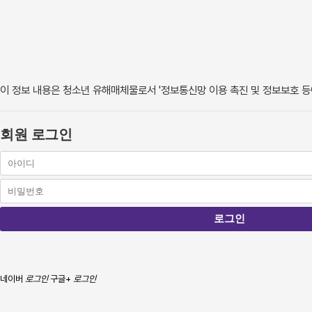
이 정보 내용은 청소년 유해매체물로서 '정보통신망 이용 촉진 및 정보보호 등에
회원 로그인
네이버
로그인
구글+
로그인