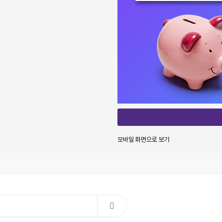
모바일 화면으로 보기