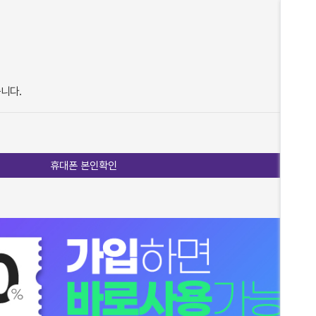
습니다.
휴대폰 본인확인