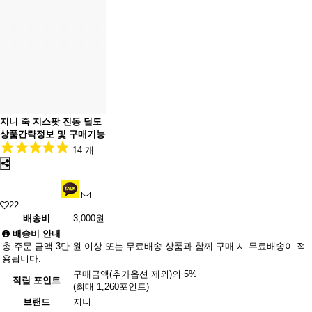
지니 죽 지스팟 진동 딜도
상품간략정보 및 구매기능
14 개
22
배송비
3,000원
배송비 안내
총 주문 금액 3만 원 이상 또는 무료배송 상품과 함께 구매 시 무료배송이 적
용됩니다.
구매금액(추가옵션 제외)의 5%
적립 포인트
(최대 1,260포인트)
브랜드
지니