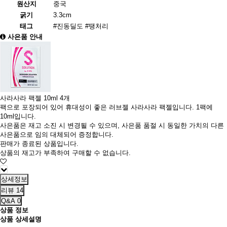
원산지
중국
굵기
3.3cm
태그
#진동딜도
#땡처리
사은품 안내
사라사라 팩젤 10ml 4개
팩으로 포장되어 있어 휴대성이 좋은 러브젤 사라사라 팩젤입니다. 1팩에
10ml입니다.
사은품은 재고 소진 시 변경될 수 있으며, 사은품 품절 시 동일한 가치의 다른
사은품으로 임의 대체되어 증정합니다.
판매가 종료된 상품입니다.
상품의 재고가 부족하여 구매할 수 없습니다.
상세정보
리뷰
14
Q&A
0
상품 정보
상품 상세설명