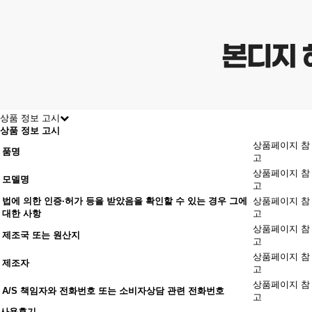
상품 정보 고시
상품 정보 고시
상품페이지 참
품명
고
상품페이지 참
모델명
고
법에 의한 인증·허가 등을 받았음을 확인할 수 있는 경우 그에
상품페이지 참
대한 사항
고
상품페이지 참
제조국 또는 원산지
고
상품페이지 참
제조자
고
상품페이지 참
A/S 책임자와 전화번호 또는 소비자상담 관련 전화번호
고
사용후기