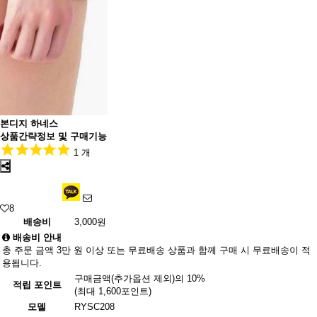
본디지 하네스
상품간략정보 및 구매기능
1 개
8
배송비
3,000원
배송비 안내
총 주문 금액 3만 원 이상 또는 무료배송 상품과 함께 구매 시 무료배송이 적
용됩니다.
구매금액(추가옵션 제외)의 10%
적립 포인트
(최대 1,600포인트)
모델
RYSC208