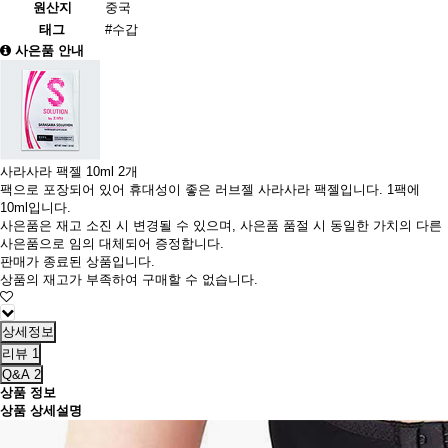
원산지
중국
태그
#수갑
사은품 안내
사라사라 팩젤 10ml 2개
팩으로 포장되어 있어 휴대성이 좋은 러브젤 사라사라 팩젤입니다. 1팩에
10ml입니다.
사은품은 재고 소진 시 변경될 수 있으며, 사은품 품절 시 동일한 가치의 다른
사은품으로 임의 대체되어 증정합니다.
판매가 종료된 상품입니다.
상품의 재고가 부족하여 구매할 수 없습니다.
상세정보
리뷰
1
Q&A
2
상품 정보
상품 상세설명