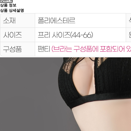
상품 정보
상품 상세설명