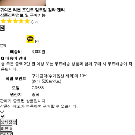
귀여운 리본 포인트 밑트임 갈라 팬티
상품간략정보 및 구매기능
6 개
9
배송비
3,000원
배송비 안내
총 주문 금액 3만 원 이상 또는 무료배송 상품과 함께 구매 시 무료배송이 적
용됩니다.
구매금액(추가옵션 제외)의 10%
적립 포인트
(최대 520포인트)
모델
GR635
원산지
중국
판매가 종료된 상품입니다.
상품의 재고가 부족하여 구매할 수 없습니다.
상세정보
리뷰
6
Q&A
0