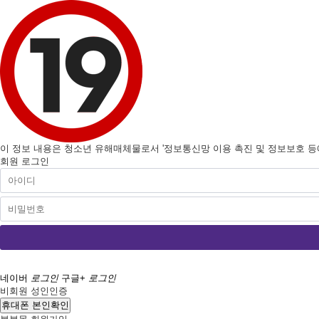
이 정보 내용은 청소년 유해매체물로서 '정보통신망 이용 촉진 및 정보보호 등에 
회원 로그인
네이버
로그인
구글+
로그인
비회원 성인인증
휴대폰 본인확인