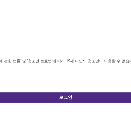
관한 법률' 및 '청소년 보호법'에 따라 19세 미만의 청소년이 이용할 수 없습