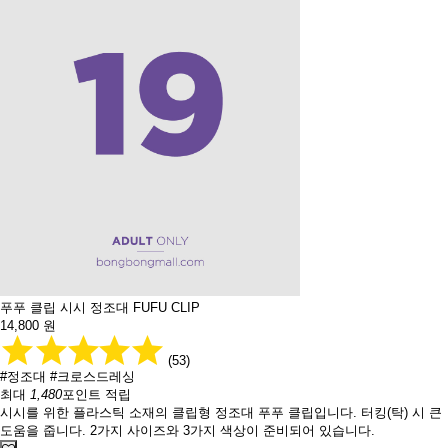
푸푸 클립 시시 정조대 FUFU CLIP
14,800
원
(53)
#정조대
#크로스드레싱
최대
1,480
포인트 적립
시시를 위한 플라스틱 소재의 클립형 정조대 푸푸 클립입니다. 터킹(탁) 시 큰
도움을 줍니다. 2가지 사이즈와 3가지 색상이 준비되어 있습니다.