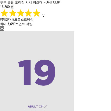
푸푸 클립 오리진 시시 정조대 FUFU CLIP
16,800
원
(5)
#정조대
#크로스드레싱
최대
1,680
포인트 적립