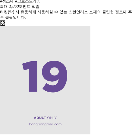
#정조대
#크로스드레싱
최대
1,860
포인트 적립
터킹(탁) 시 유용하게 사용하실 수 있는 스텐인리스 소재의 클립형 정조대 푸
푸 클립입니다.