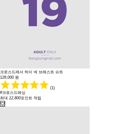
크로스드레서 하이 넥 브레스트 슈트
128,000
원
(1)
#크로스드레싱
최대
12,800
포인트 적립