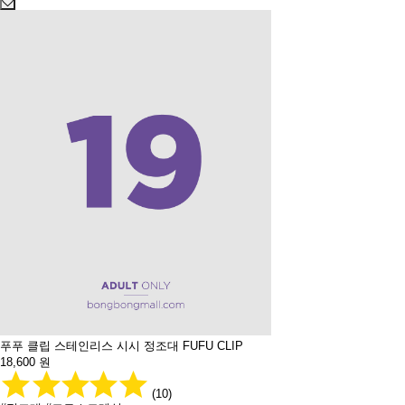
푸푸 클립 스테인리스 시시 정조대 FUFU CLIP
18,600
원
(10)