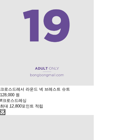
크로스드레서 라운드 넥 브레스트 슈트
128,000
원
#크로스드레싱
최대
12,800
포인트 적립