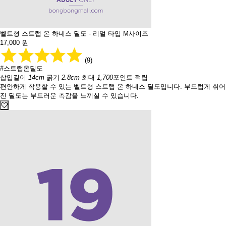
벨트형 스트랩 온 하네스 딜도 - 리얼 타입 M사이즈
17,000
원
(9)
#스트랩온딜도
삽입길이
14cm
굵기
2.8cm
최대
1,700
포인트 적립
편안하게 착용할 수 있는 벨트형 스트랩 온 하네스 딜도입니다. 부드럽게 휘어
진 딜도는 부드러운 촉감을 느끼실 수 있습니다.