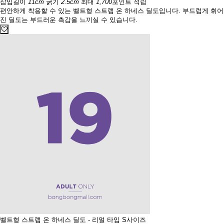
삽입길이
11cm
굵기
2.5cm
최대
1,700
포인트 적립
편안하게 착용할 수 있는 벨트형 스트랩 온 하네스 딜도입니다. 부드럽게 휘어
진 딜도는 부드러운 촉감을 느끼실 수 있습니다.
벨트형 스트랩 온 하네스 딜도 - 리얼 타입 S사이즈