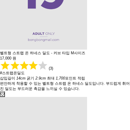
벨트형 스트랩 온 하네스 딜도 - 커브 타입 M사이즈
17,000
원
(3)
#스트랩온딜도
삽입길이
14cm
굵기
2.9cm
최대
1,700
포인트 적립
편안하게 착용할 수 있는 벨트형 스트랩 온 하네스 딜도입니다. 부드럽게 휘어
진 딜도는 부드러운 촉감을 느끼실 수 있습니다.