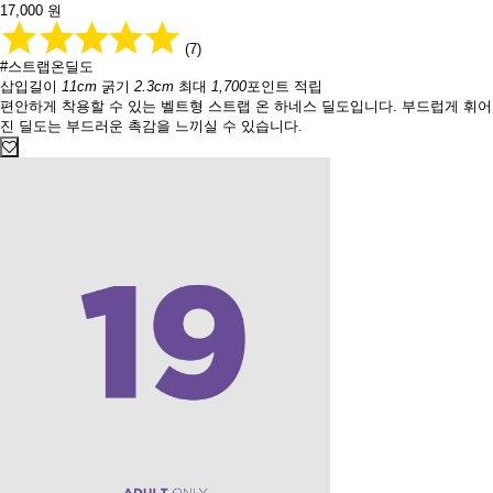
17,000
원
(7)
#스트랩온딜도
삽입길이
11cm
굵기
2.3cm
최대
1,700
포인트 적립
편안하게 착용할 수 있는 벨트형 스트랩 온 하네스 딜도입니다. 부드럽게 휘어
진 딜도는 부드러운 촉감을 느끼실 수 있습니다.