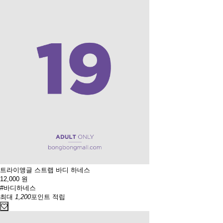
트라이앵글 스트랩 바디 하네스
12,000
원
#바디하네스
최대
1,200
포인트 적립